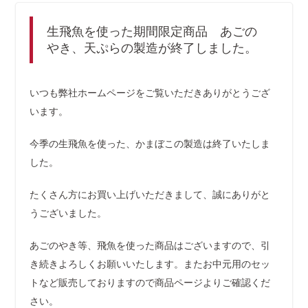
生飛魚を使った期間限定商品 あごの
やき、天ぷらの製造が終了しました。
いつも弊社ホームページをご覧いただきありがとうござ
います。
今季の生飛魚を使った、かまぼこの製造は終了いたしま
した。
たくさん方にお買い上げいただきまして、誠にありがと
うございました。
あごのやき等、飛魚を使った商品はございますので、引
き続きよろしくお願いいたします。またお中元用のセッ
トなど販売しておりますので商品ページよりご確認くだ
さい。