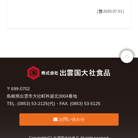
│
2025.07.01│
〒699-0702
島根県出雲市大社町杵築北3004番地
TEL. (0853) 53-2125(代)・FAX. (0853) 53-5125
お問い合わせ